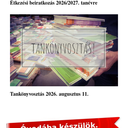
Étkezési beiratkozás 2026/2027. tanévre
Tankönyvosztás 2026. augusztus 11.