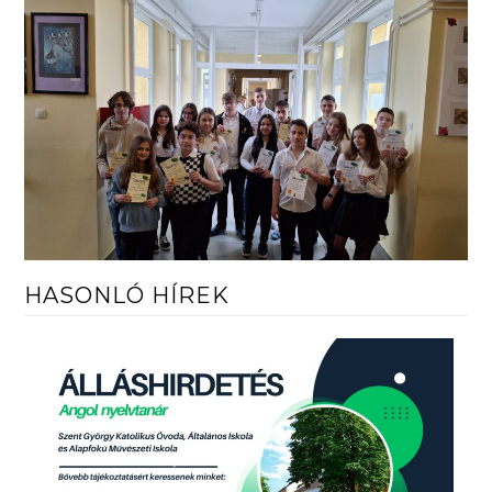
HASONLÓ HÍREK