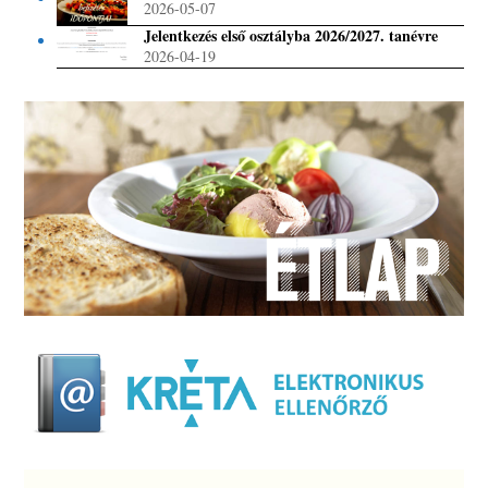
2026-05-07
Jelentkezés első osztályba 2026/2027. tanévre
2026-04-19