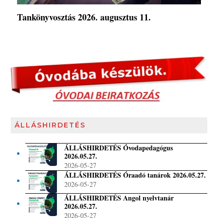
Tankönyvosztás 2026. augusztus 11.
ÁLLÁSHIRDETÉS
ÁLLÁSHIRDETÉS Óvodapedagógus
2026.05.27.
2026-05-27
ÁLLÁSHIRDETÉS Óraadó tanárok 2026.05.27.
2026-05-27
ÁLLÁSHIRDETÉS Angol nyelvtanár
2026.05.27.
2026-05-27