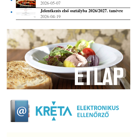
2026-05-07
Jelentkezés első osztályba 2026/2027. tanévre
2026-04-19