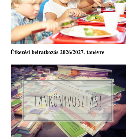
Étkezési beiratkozás 2026/2027. tanévre