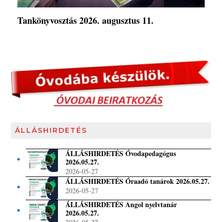
Tankönyvosztás 2026. augusztus 11.
ÁLLÁSHIRDETÉS
ÁLLÁSHIRDETÉS Óvodapedagógus
2026.05.27.
2026-05-27
ÁLLÁSHIRDETÉS Óraadó tanárok 2026.05.27.
2026-05-27
ÁLLÁSHIRDETÉS Angol nyelvtanár
2026.05.27.