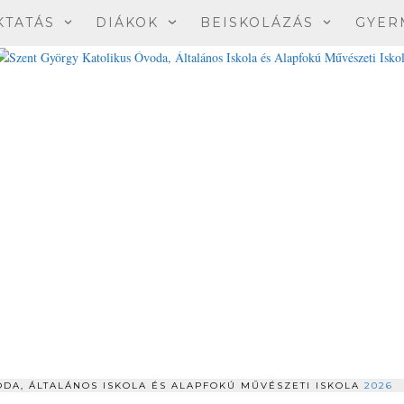
KTATÁS
DIÁKOK
BEISKOLÁZÁS
GYER
DA, ÁLTALÁNOS ISKOLA ÉS ALAPFOKÚ MŰVÉSZETI ISKOLA
2026