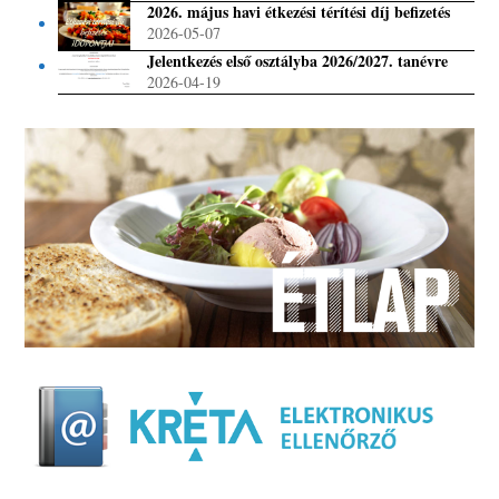
2026. május havi étkezési térítési díj befizetés
2026-05-07
Jelentkezés első osztályba 2026/2027. tanévre
2026-04-19