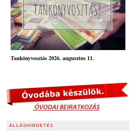
Tankönyvosztás 2026. augusztus 11.
ÁLLÁSHIRDETÉS