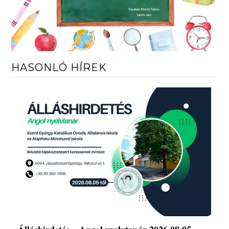
HASONLÓ HÍREK