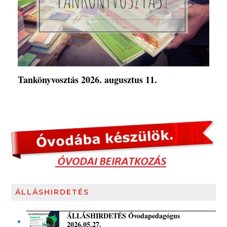
Tankönyvosztás 2026. augusztus 11.
ÁLLÁSHIRDETÉS
ÁLLÁSHIRDETÉS Óvodapedagógus
2026.05.27.