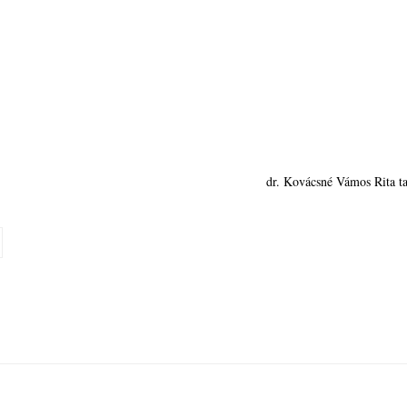
dr. Kovácsné Vámos Rita ta