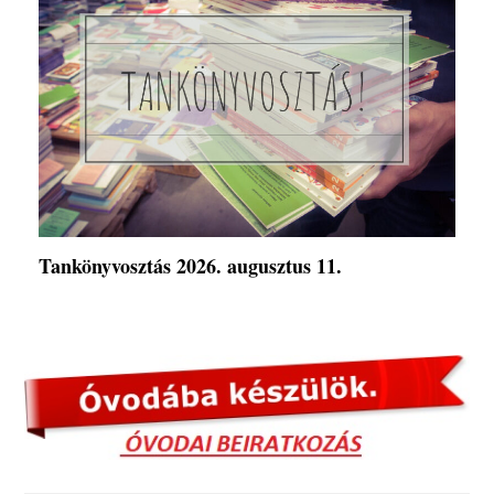
Tankönyvosztás 2026. augusztus 11.