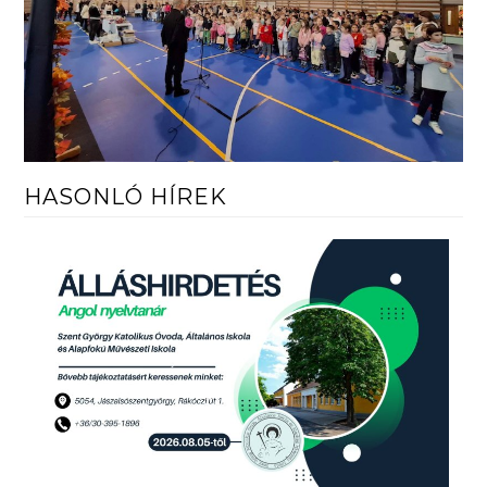
HASONLÓ HÍREK