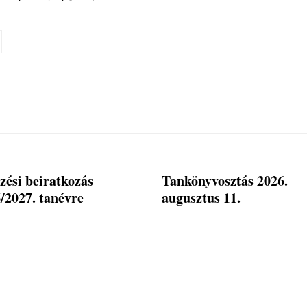
zési beiratkozás
Tankönyvosztás 2026.
/2027. tanévre
augusztus 11.