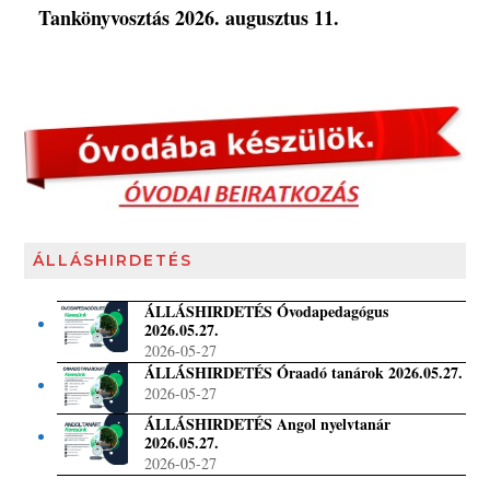
Tankönyvosztás 2026. augusztus 11.
ÁLLÁSHIRDETÉS
ÁLLÁSHIRDETÉS Óvodapedagógus
2026.05.27.
2026-05-27
ÁLLÁSHIRDETÉS Óraadó tanárok 2026.05.27.
2026-05-27
ÁLLÁSHIRDETÉS Angol nyelvtanár
2026.05.27.
2026-05-27