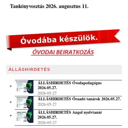
Tankönyvosztás 2026. augusztus 11.
ÁLLÁSHIRDETÉS
ÁLLÁSHIRDETÉS Óvodapedagógus
2026.05.27.
2026-05-27
ÁLLÁSHIRDETÉS Óraadó tanárok 2026.05.27.
2026-05-27
ÁLLÁSHIRDETÉS Angol nyelvtanár
2026.05.27.
2026-05-27