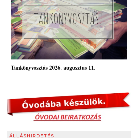
Tankönyvosztás 2026. augusztus 11.
ÁLLÁSHIRDETÉS