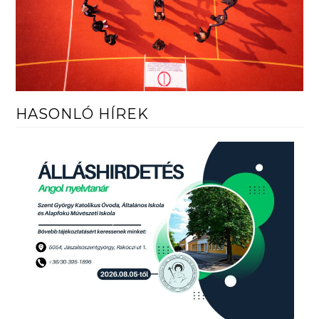
HASONLÓ HÍREK