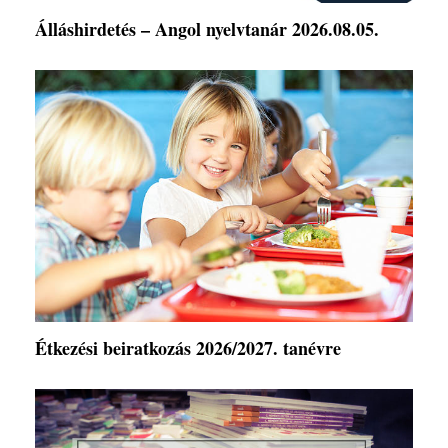
Álláshirdetés – Angol nyelvtanár 2026.08.05.
Étkezési beiratkozás 2026/2027. tanévre