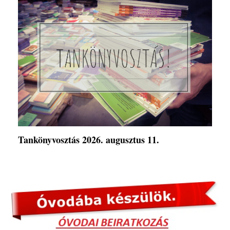
Tankönyvosztás 2026. augusztus 11.