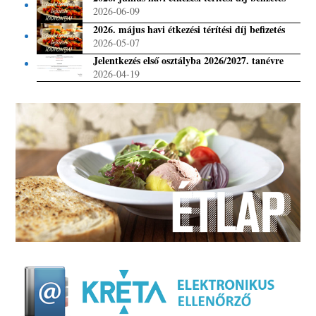
2026-06-09
2026. május havi étkezési térítési díj befizetés
2026-05-07
Jelentkezés első osztályba 2026/2027. tanévre
2026-04-19