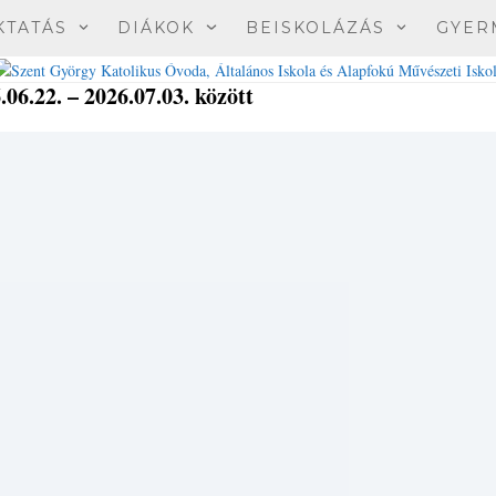
KTATÁS
DIÁKOK
BEISKOLÁZÁS
GYER
06.22. – 2026.07.03. között