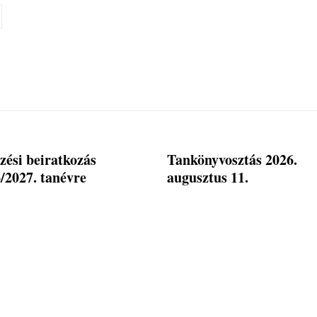
zési beiratkozás
Tankönyvosztás 2026.
/2027. tanévre
augusztus 11.