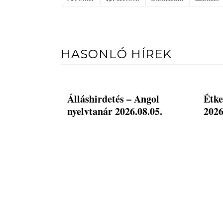
HASONLÓ HÍREK
Álláshirdetés – Angol
Étke
nyelvtanár 2026.08.05.
2026