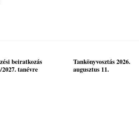
zési beiratkozás
Tankönyvosztás 2026.
/2027. tanévre
augusztus 11.