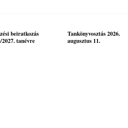
zési beiratkozás
Tankönyvosztás 2026.
/2027. tanévre
augusztus 11.