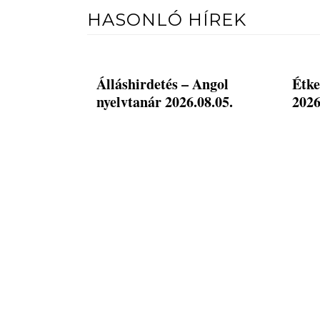
HASONLÓ HÍREK
Álláshirdetés – Angol
Étke
nyelvtanár 2026.08.05.
2026