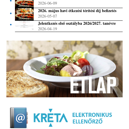
2026-06-09
2026. május havi étkezési térítési díj befizetés
2026-05-07
Jelentkezés első osztályba 2026/2027. tanévre
2026-04-19