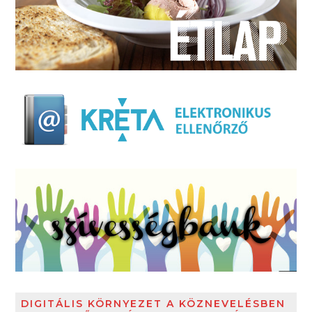
DIGITÁLIS KÖRNYEZET A KÖZNEVELÉSBEN