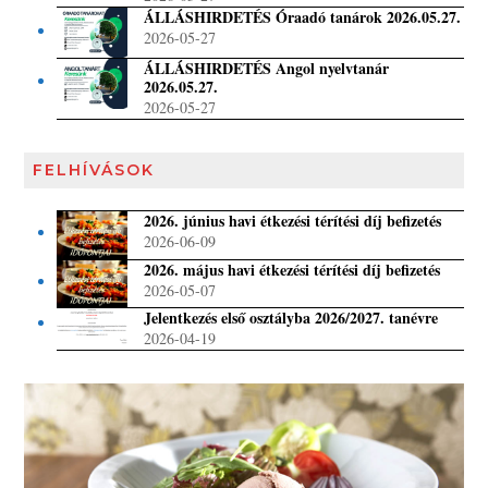
ÁLLÁSHIRDETÉS Óraadó tanárok 2026.05.27.
2026-05-27
ÁLLÁSHIRDETÉS Angol nyelvtanár
2026.05.27.
2026-05-27
FELHÍVÁSOK
2026. június havi étkezési térítési díj befizetés
2026-06-09
2026. május havi étkezési térítési díj befizetés
2026-05-07
Jelentkezés első osztályba 2026/2027. tanévre
2026-04-19