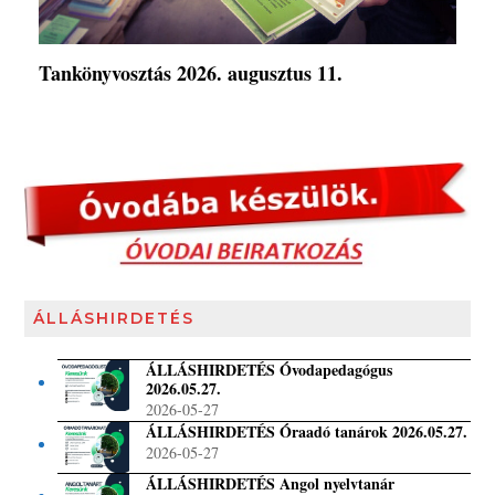
Tankönyvosztás 2026. augusztus 11.
ÁLLÁSHIRDETÉS
ÁLLÁSHIRDETÉS Óvodapedagógus
2026.05.27.
2026-05-27
ÁLLÁSHIRDETÉS Óraadó tanárok 2026.05.27.
2026-05-27
ÁLLÁSHIRDETÉS Angol nyelvtanár