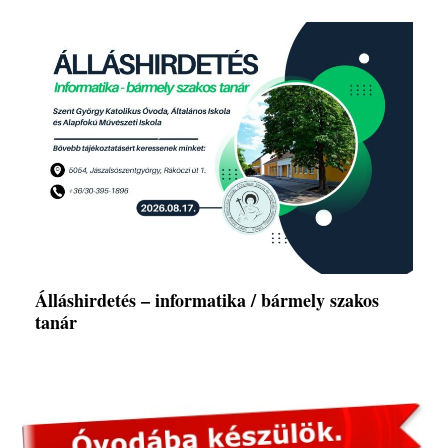
Álláshirdetés – informatika / bármely szakos
tanár