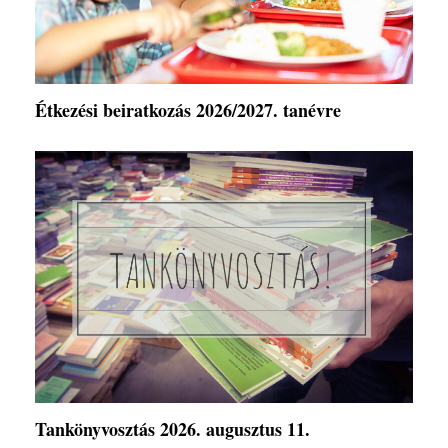
Étkezési beiratkozás 2026/2027. tanévre
Tankönyvosztás 2026. augusztus 11.