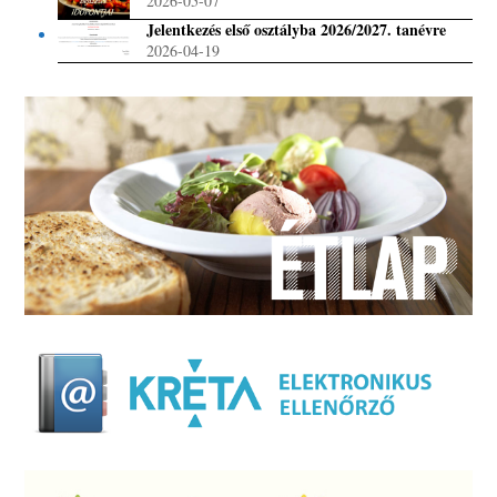
2026-05-07
Jelentkezés első osztályba 2026/2027. tanévre
2026-04-19