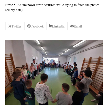
Error 5: An unknown error occurred while trying to fetch the photos
(empty data).
Twitter
Facebook
LinkedIn
Email