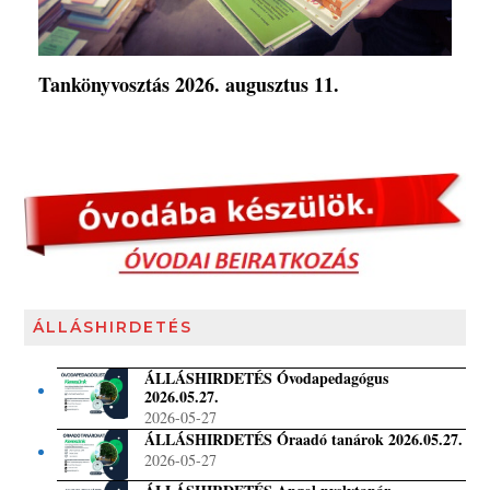
Tankönyvosztás 2026. augusztus 11.
ÁLLÁSHIRDETÉS
ÁLLÁSHIRDETÉS Óvodapedagógus
2026.05.27.
2026-05-27
ÁLLÁSHIRDETÉS Óraadó tanárok 2026.05.27.
2026-05-27