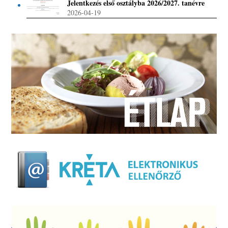
Jelentkezés első osztályba 2026/2027. tanévre
2026-04-19