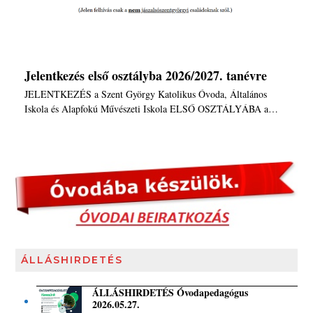
Jelentkezés első osztályba 2026/2027. tanévre
JELENTKEZÉS a Szent György Katolikus Óvoda, Általános
Iskola és Alapfokú Művészeti Iskola ELSŐ OSZTÁLYÁBA a…
ÁLLÁSHIRDETÉS
ÁLLÁSHIRDETÉS Óvodapedagógus
2026.05.27.