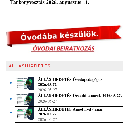
Tankönyvosztás 2026. augusztus 11.
ÁLLÁSHIRDETÉS
ÁLLÁSHIRDETÉS Óvodapedagógus
2026.05.27.
2026-05-27
ÁLLÁSHIRDETÉS Óraadó tanárok 2026.05.27.
2026-05-27
ÁLLÁSHIRDETÉS Angol nyelvtanár
2026.05.27.
2026-05-27