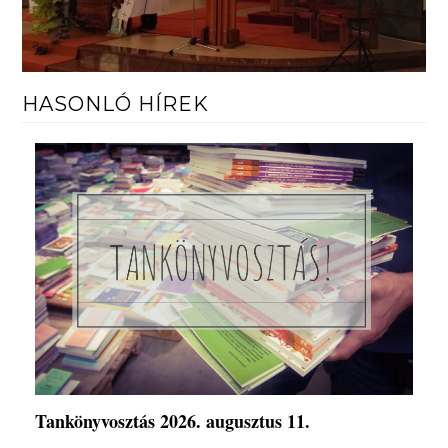
HASONLÓ HÍREK
Tankönyvosztás 2026. augusztus 11.