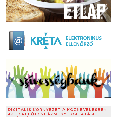
DIGITÁLIS KÖRNYEZET A KÖZNEVELÉSBEN
AZ EGRI FŐEGYHÁZMEGYE OKTATÁSI