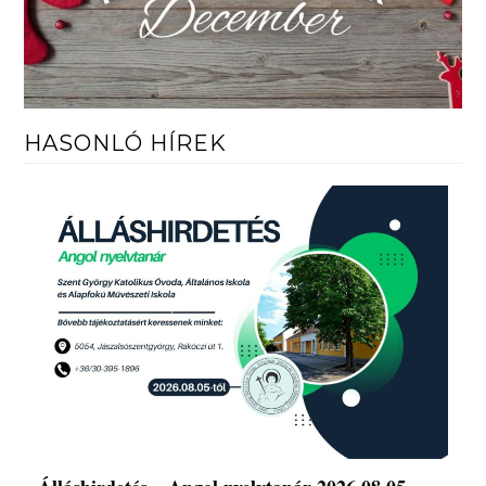
HASONLÓ HÍREK