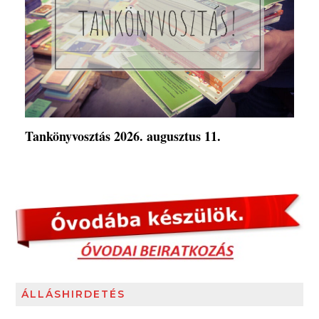
Tankönyvosztás 2026. augusztus 11.
ÁLLÁSHIRDETÉS