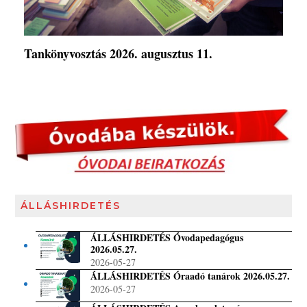
Tankönyvosztás 2026. augusztus 11.
ÁLLÁSHIRDETÉS
ÁLLÁSHIRDETÉS Óvodapedagógus
2026.05.27.
2026-05-27
ÁLLÁSHIRDETÉS Óraadó tanárok 2026.05.27.
2026-05-27