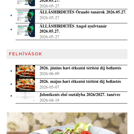
2026.05.27.
2026-05-27
ÁLLÁSHIRDETÉS Óraadó tanárok 2026.05.27.
2026-05-27
ÁLLÁSHIRDETÉS Angol nyelvtanár
2026.05.27.
2026-05-27
FELHÍVÁSOK
2026. június havi étkezési térítési díj befizetés
2026-06-09
2026. május havi étkezési térítési díj befizetés
2026-05-07
Jelentkezés első osztályba 2026/2027. tanévre
2026-04-19