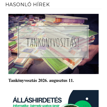
HASONLÓ HÍREK
Tankönyvosztás 2026. augusztus 11.