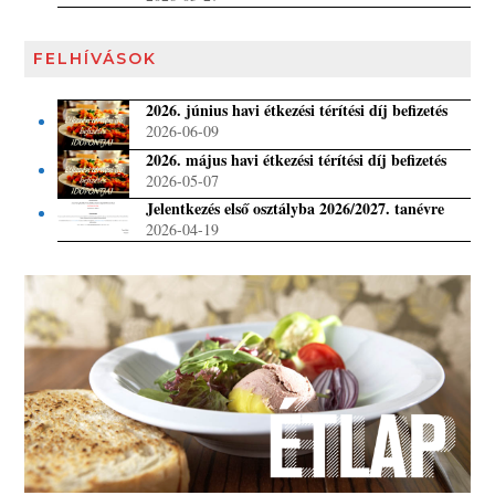
FELHÍVÁSOK
2026. június havi étkezési térítési díj befizetés
2026-06-09
2026. május havi étkezési térítési díj befizetés
2026-05-07
Jelentkezés első osztályba 2026/2027. tanévre
2026-04-19