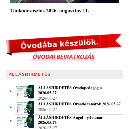
Tankönyvosztás 2026. augusztus 11.
ÁLLÁSHIRDETÉS
ÁLLÁSHIRDETÉS Óvodapedagógus
2026.05.27.
2026-05-27
ÁLLÁSHIRDETÉS Óraadó tanárok 2026.05.27.
2026-05-27
ÁLLÁSHIRDETÉS Angol nyelvtanár
2026.05.27.
2026-05-27