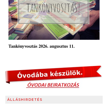
Tankönyvosztás 2026. augusztus 11.
ÁLLÁSHIRDETÉS