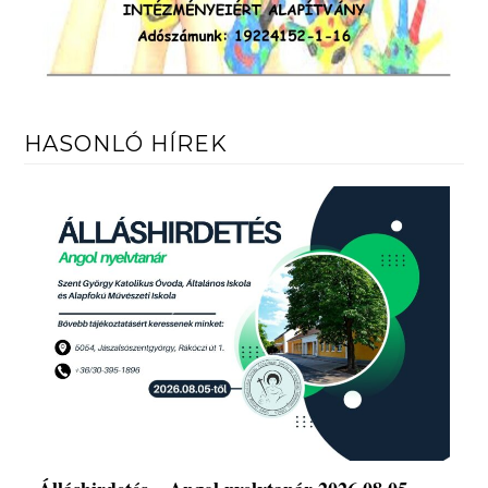
HASONLÓ HÍREK