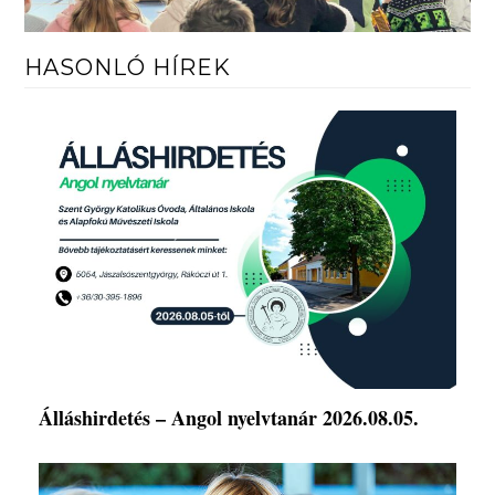
HASONLÓ HÍREK
Álláshirdetés – Angol nyelvtanár 2026.08.05.