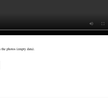
 the photos (empty data).