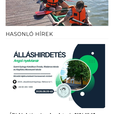
HASONLÓ HÍREK