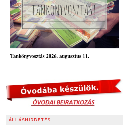
Tankönyvosztás 2026. augusztus 11.
ÁLLÁSHIRDETÉS