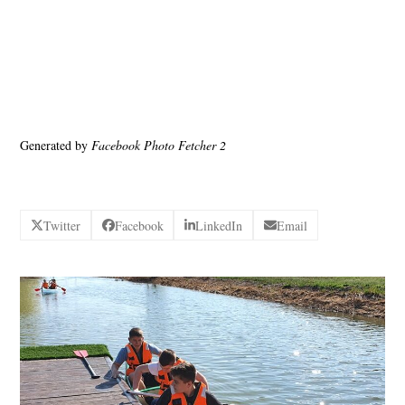
Generated by
Facebook Photo Fetcher 2
Twitter
Facebook
LinkedIn
Email