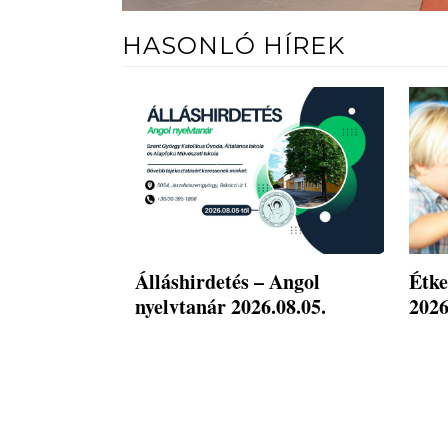
HASONLÓ HÍREK
Álláshirdetés – Angol
Étke
nyelvtanár 2026.08.05.
2026