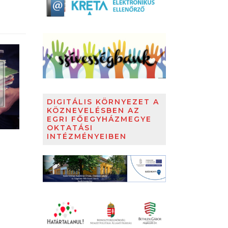
DIGITÁLIS KÖRNYEZET A
KÖZNEVELÉSBEN AZ
EGRI FŐEGYHÁZMEGYE
OKTATÁSI
INTÉZMÉNYEIBEN