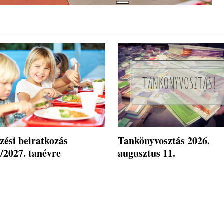
zési beiratkozás
Tankönyvosztás 2026.
/2027. tanévre
augusztus 11.