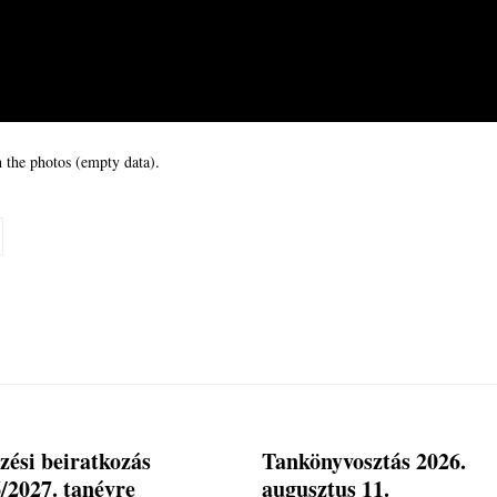
 the photos (empty data).
zési beiratkozás
Tankönyvosztás 2026.
/2027. tanévre
augusztus 11.