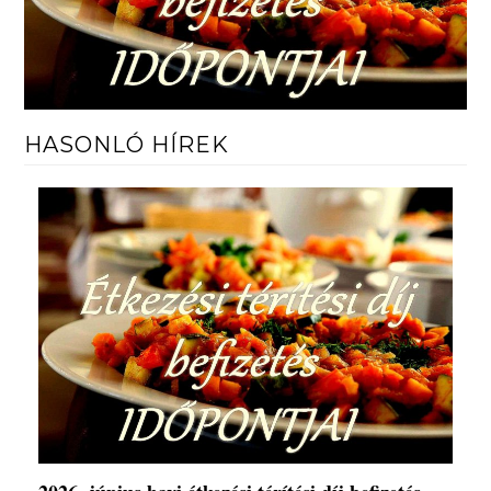
HASONLÓ HÍREK