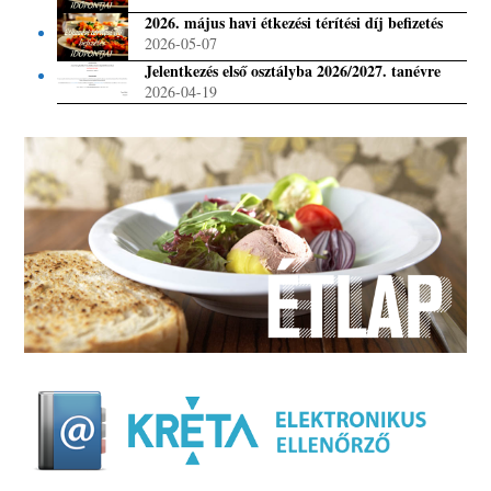
2026. május havi étkezési térítési díj befizetés
2026-05-07
Jelentkezés első osztályba 2026/2027. tanévre
2026-04-19