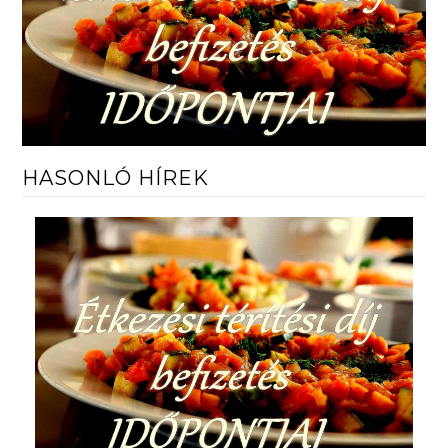
HASONLÓ HÍREK