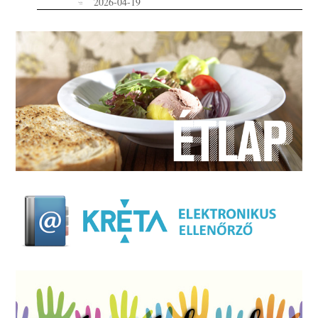
2026-04-19